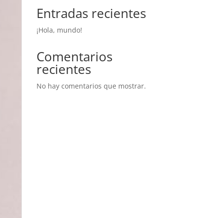
Entradas recientes
¡Hola, mundo!
Comentarios
recientes
No hay comentarios que mostrar.