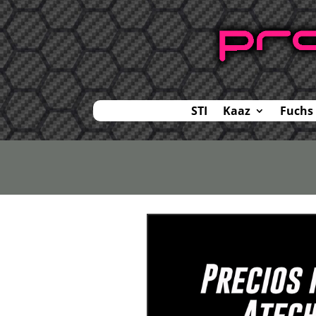
STI
Kaaz
Fuchs