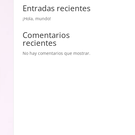
Entradas recientes
¡Hola, mundo!
Comentarios
recientes
No hay comentarios que mostrar.