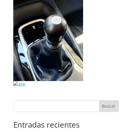
Buscar
Entradas recientes