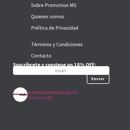
Sobre Promotion MS
Quienes somos
Política de Privacidad
Términos y Condiciones
Contacto
Suscríbrete y consigue un 10% OFF:
Enviar
promotionmotorsport
Promotion MS