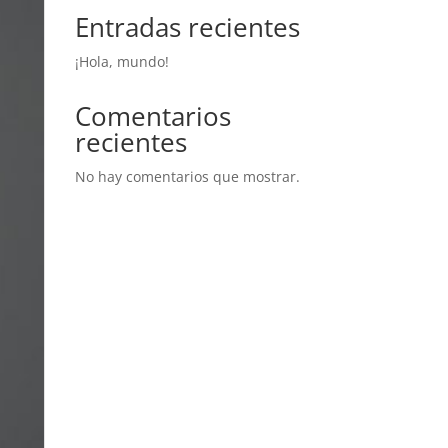
Entradas recientes
¡Hola, mundo!
Comentarios
recientes
No hay comentarios que mostrar.