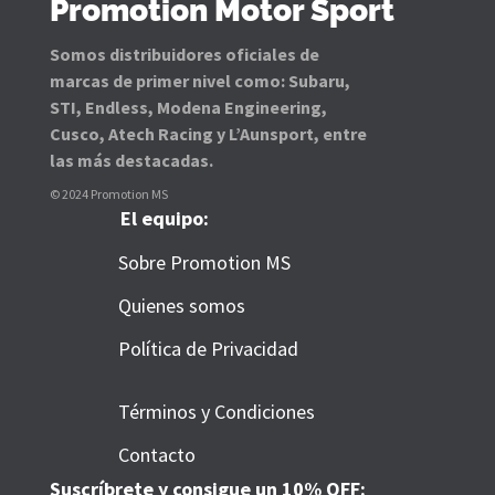
Promotion Motor Sport
Somos distribuidores oficiales de
marcas de primer nivel como: Subaru,
STI, Endless, Modena Engineering,
Cusco, Atech Racing y L’Aunsport, entre
las más destacadas.
© 2024 Promotion MS
El equipo:
Sobre Promotion MS
Quienes somos
Política de Privacidad
Términos y Condiciones
Contacto
Suscríbrete y consigue un 10% OFF: