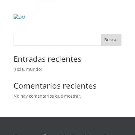
Buscar
Entradas recientes
¡Hola, mundo!
Comentarios recientes
No hay comentarios que mostrar.