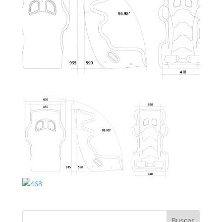
Buscar