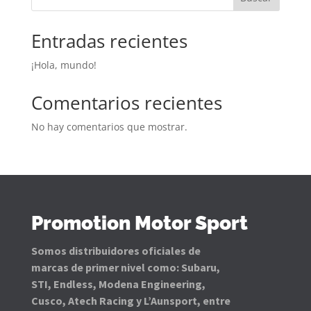
Entradas recientes
¡Hola, mundo!
Comentarios recientes
No hay comentarios que mostrar.
Promotion Motor Sport
Somos distribuidores oficiales de
marcas de primer nivel como: Subaru,
STI, Endless, Modena Engineering,
Cusco, Atech Racing y L’Aunsport, entre