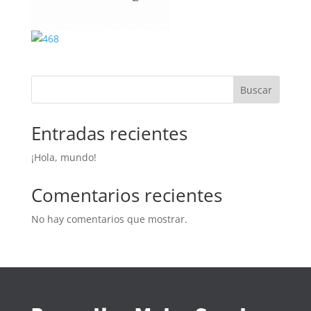
Buscar
Entradas recientes
¡Hola, mundo!
Comentarios recientes
No hay comentarios que mostrar.