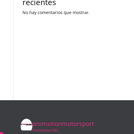
recientes
No hay comentarios que mostrar.
promotionmotorsport
Promotion MS