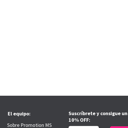
Suscríbrete y consigue un
El equipo:
10% OFF:
Sobre Promotion MS