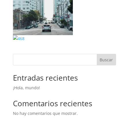
Buscar
Entradas recientes
¡Hola, mundo!
Comentarios recientes
No hay comentarios que mostrar.