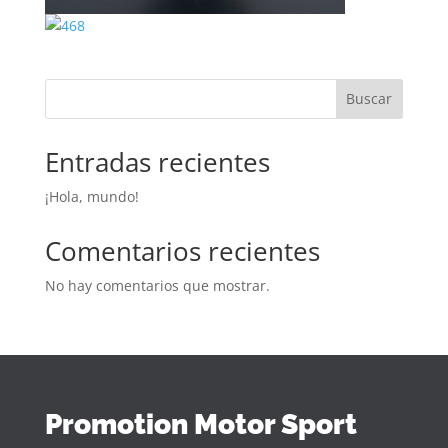
Buscar
Entradas recientes
¡Hola, mundo!
Comentarios recientes
No hay comentarios que mostrar.
Promotion Motor Sport