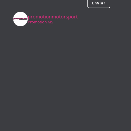
Enviar
promotionmotorsport
Promotion MS