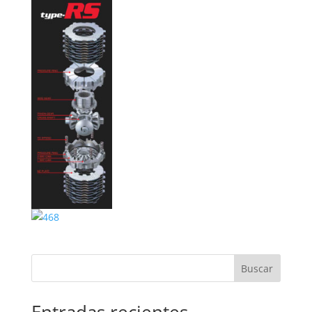
Buscar