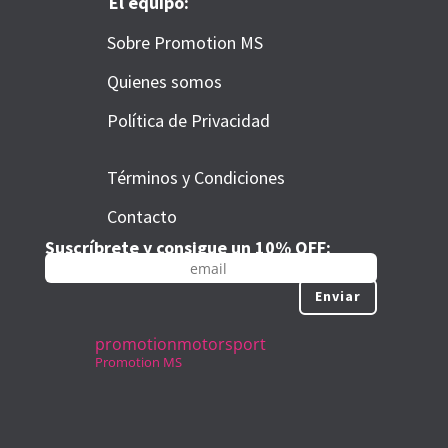
El equipo:
Sobre Promotion MS
Quienes somos
Política de Privacidad
Términos y Condiciones
Contacto
Suscríbrete y consigue un 10% OFF:
Enviar
promotionmotorsport
Promotion MS