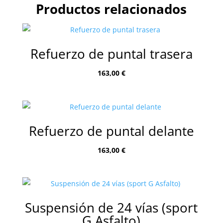
Productos relacionados
Refuerzo de puntal trasera
163,00
€
Refuerzo de puntal delante
163,00
€
Suspensión de 24 vías (sport
G Asfalto)