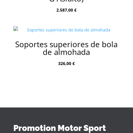
2.587,00
€
Soportes superiores de bola
de almohada
326,00
€
Promotion Motor Sport