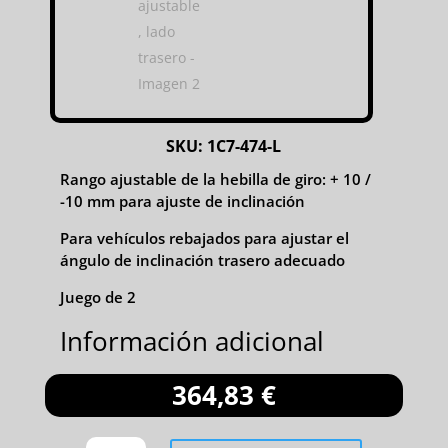
SKU:
1C7-474-L
Rango ajustable de la hebilla de giro: + 10 /
-10 mm para ajuste de inclinación
Para vehículos rebajados para ajustar el
ángulo de inclinación trasero adecuado
Juego de 2
Información adicional
364,83
€
BRAZO