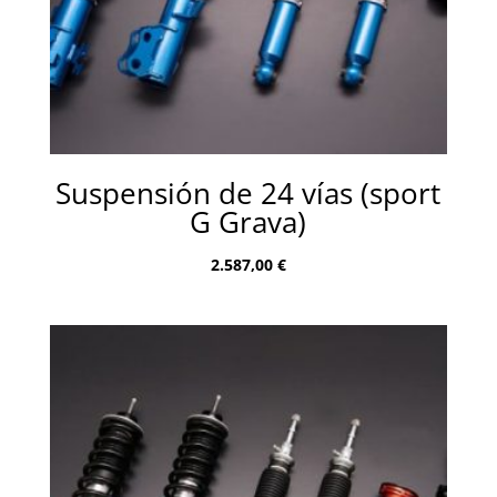
Suspensión de 24 vías (sport
G Grava)
2.587,00
€