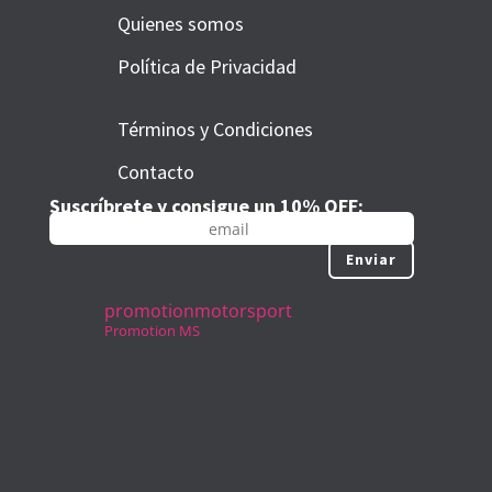
Quienes somos
Política de Privacidad
Términos y Condiciones
Contacto
Suscríbrete y consigue un 10% OFF:
Enviar
promotionmotorsport
Promotion MS