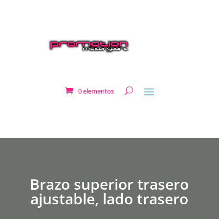
0 elementos
Brazo superior trasero
ajustable, lado trasero