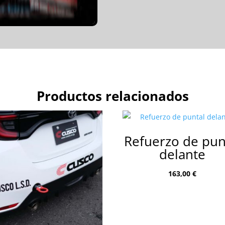
Productos relacionados
Refuerzo de pun
delante
163,00
€