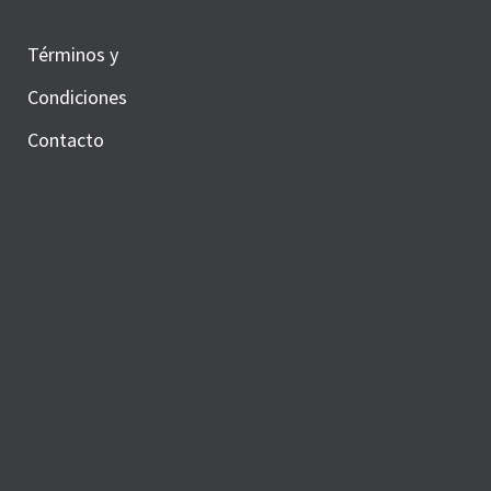
Términos y
Condiciones
Contacto