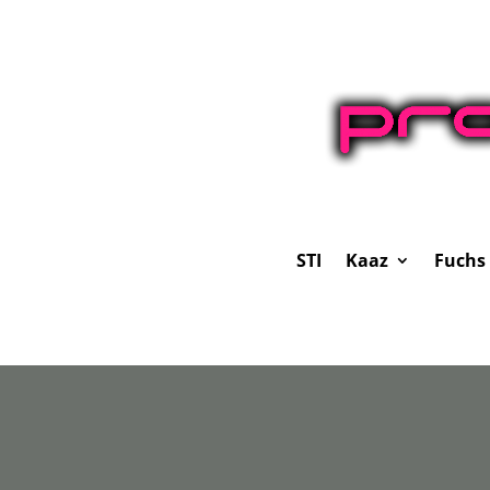
STI
Kaaz
Fuchs