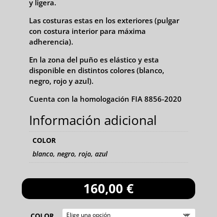
y ligera.
Las costuras estas en los exteriores (pulgar
con costura interior para máxima
adherencia).
En la zona del puño es elástico y esta
disponible en distintos colores (blanco,
negro, rojo y azul).
Cuenta con la homologación FIA 8856-2020
Información adicional
COLOR
blanco, negro, rojo, azul
160,00
€
COLOR