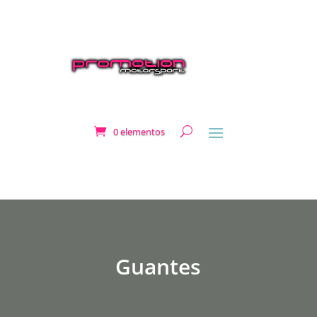
0 elementos
Guantes