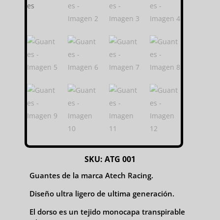
SKU:
ATG 001
Guantes de la marca Atech Racing.
Diseño ultra ligero de ultima generación.
El dorso es un tejido monocapa transpirable