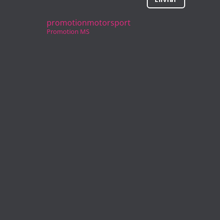
promotionmotorsport
Promotion MS