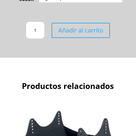
GUANTES
Añadir al carrito
CANTIDAD
Productos relacionados