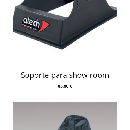
Soporte para show room
85,00
€