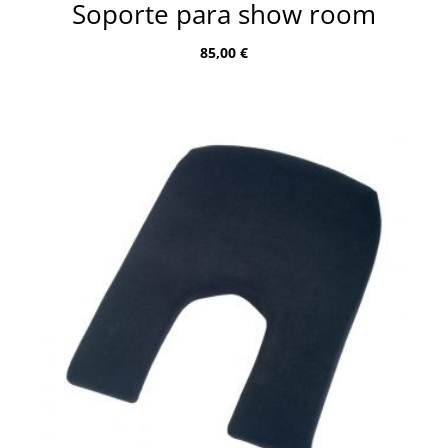
Soporte para show room
85,00
€