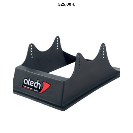
525,00
€