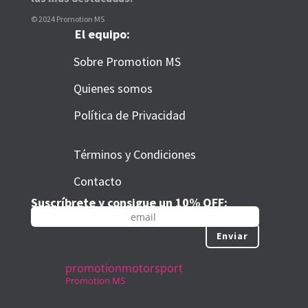
© 2024 Promotion MS
El equipo:
Sobre Promotion MS
Quienes somos
Política de Privacidad
Términos y Condiciones
Contacto
Suscríbrete y consigue un 10% OFF:
Enviar
promotionmotorsport
Promotion MS