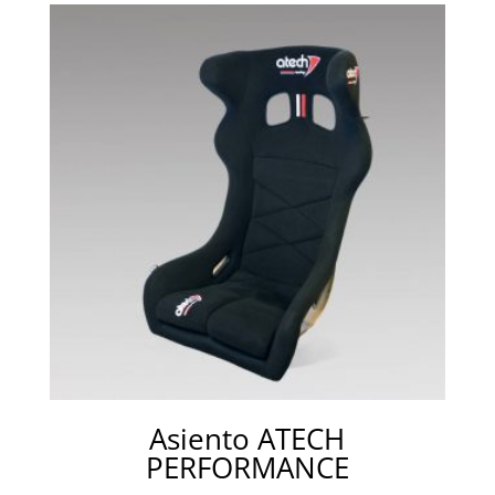
Asiento ATECH
PERFORMANCE