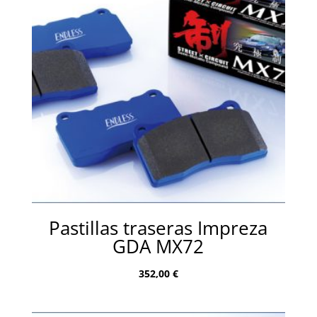
Pastillas traseras Impreza
GDA MX72
352,00
€