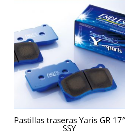
Pastillas traseras Yaris GR 17″
SSY