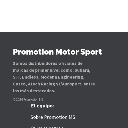
Promotion Motor Sport
Somos distribuidores oficiales de
marcas de primer nivel como: Subaru,
STI, Endless, Modena Engineering,
Cusco, Atech Racing y L’Aunsport, entre
las más destacadas.
© 2024 Promotion MS
El equipo:
Sobre Promotion MS