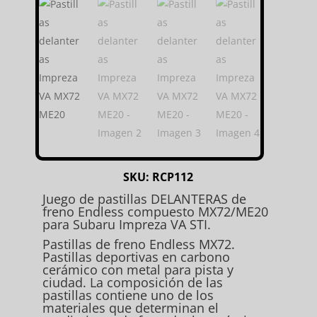
SKU:
RCP112
Juego de pastillas DELANTERAS de
freno Endless compuesto MX72/ME20
para Subaru Impreza VA STI.
Pastillas de freno Endless MX72.
Pastillas deportivas en carbono
cerámico con metal para pista y
ciudad. La composición de las
pastillas contiene uno de los
materiales que determinan el