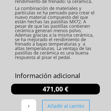
rendimiento de frenado: la cerámica.
La combinación de materiales y
partículas se ha pensado para crear el
nuevo material compuesto del que
están hechas las pastillas MX72. A
pesar de que las pastillas contienen
cerámica generan menos polvo.
Ademas gracias a la misma cerámica,
se ha mejorado el rendimiento de
frenado a bajas temperaturas y a
altas temperaturas. La ventaja de las
pastillas de cerámica es una buena
respuesta al pisar el pedal.
Información adicional
471,00
€
PASTILLAS
Añadir al carrito
DELANTERAS