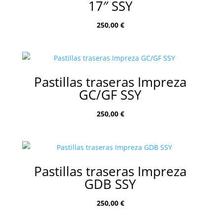
17″ SSY
250,00
€
Pastillas traseras Impreza
GC/GF SSY
250,00
€
Pastillas traseras Impreza
GDB SSY
250,00
€