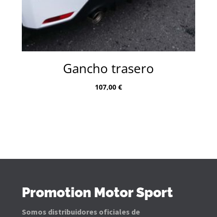
Gancho trasero
107,00
€
Promotion Motor Sport
Somos distribuidores oficiales de