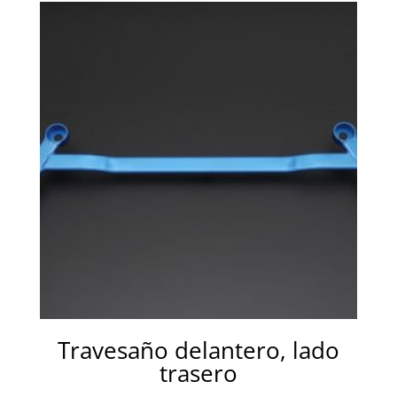
Travesaño delantero, lado
trasero