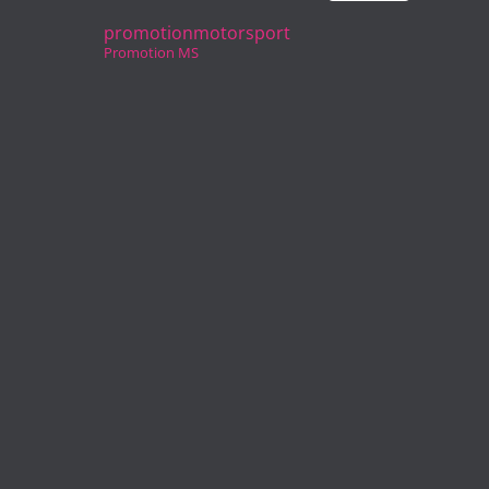
promotionmotorsport
Promotion MS