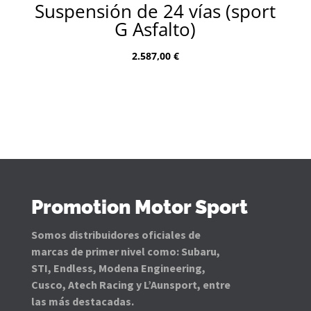
Suspensión de 24 vías (sport
G Asfalto)
2.587,00
€
Promotion Motor Sport
Somos distribuidores oficiales de
marcas de primer nivel como: Subaru,
STI, Endless, Modena Engineering,
Cusco, Atech Racing y L’Aunsport, entre
las más destacadas.