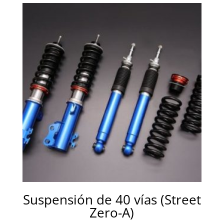
Suspensión de 40 vías (Street
Zero-A)