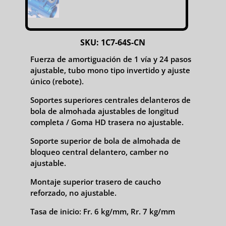
SKU:
1C7-64S-CN
Fuerza de amortiguación de 1 vía y 24 pasos
ajustable, tubo mono tipo invertido y ajuste
único (rebote).
Soportes superiores centrales delanteros de
bola de almohada ajustables de longitud
completa / Goma HD trasera no ajustable.
Soporte superior de bola de almohada de
bloqueo central delantero, camber no
ajustable.
Montaje superior trasero de caucho
reforzado, no ajustable.
Tasa de inicio: Fr. 6 kg/mm, Rr. 7 kg/mm