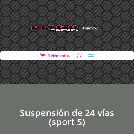
0 elementos
Suspensión de 24 vías
(sport S)