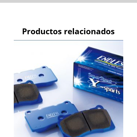
Productos relacionados