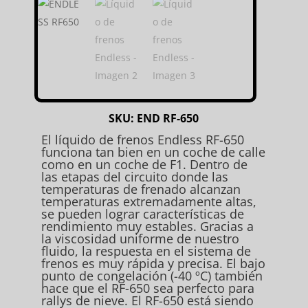
SKU:
END RF-650
El líquido de frenos Endless RF-650
funciona tan bien en un coche de calle
como en un coche de F1. Dentro de
las etapas del circuito donde las
temperaturas de frenado alcanzan
temperaturas extremadamente altas,
se pueden lograr características de
rendimiento muy estables. Gracias a
la viscosidad uniforme de nuestro
fluido, la respuesta en el sistema de
frenos es muy rápida y precisa. El bajo
punto de congelación (-40 ºC) también
hace que el RF-650 sea perfecto para
rallys de nieve. El RF-650 está siendo