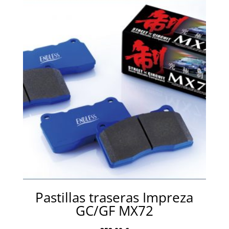
Pastillas traseras Impreza
GC/GF MX72