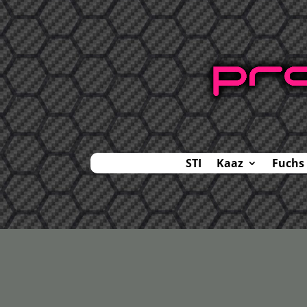
STI
Kaaz
Fuchs