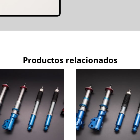
CANTIDAD
Productos relacionados